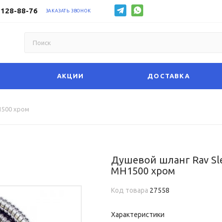
 128-88-76
ЗАКАЗАТЬ ЗВОНОК
АКЦИИ
ДОСТАВКА
1500 хром
Душевой шланг Rav Sl
MH1500 хром
Код товара
27558
Характеристики