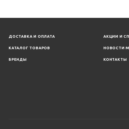
ДОСТАВКА И ОПЛАТА
АКЦИИ И С
КАТАЛОГ ТОВАРОВ
НОВОСТИ М
БРЕНДЫ
КОНТАКТЫ