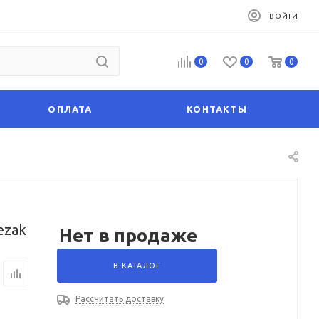
ВОЙТИ
0
0
0
ОПЛАТА
КОНТАКТЫ
ezak
Нет в продаже
В КАТАЛОГ
Рассчитать доставку