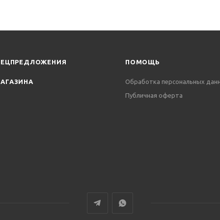
ПЕЦПРЕДЛОЖЕНИЯ
ПОМОЩЬ
АГАЗИНА
Обработка персональных дан
Публичная оферта