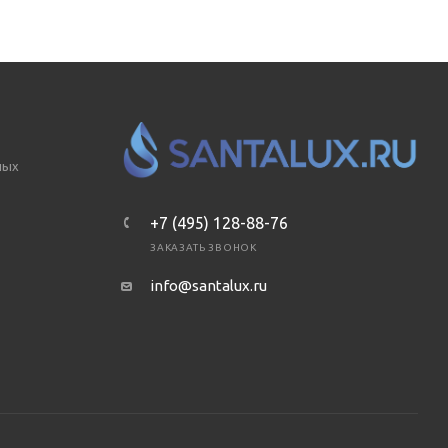
ных
+7 (495) 128-88-76
ЗАКАЗАТЬ ЗВОНОК
info@santalux.ru