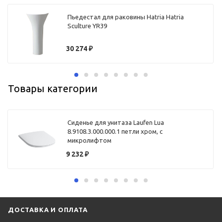
Пьедестал для раковины Hatria Hatria
Sculture YR39
30 274
₽
Товары категории
Сиденье для унитаза Laufen Lua
8.9108.3.000.000.1 петли хром, с
микролифтом
9 232
₽
ДОСТАВКА И ОПЛАТА