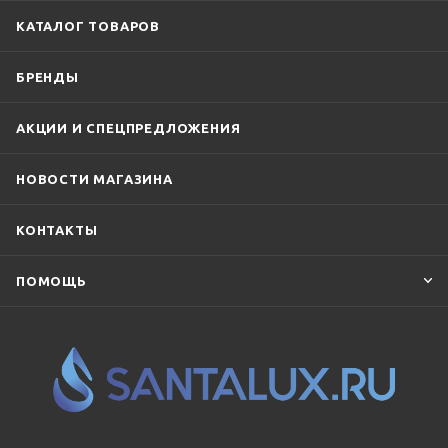
КАТАЛОГ ТОВАРОВ
БРЕНДЫ
АКЦИИ И СПЕЦПРЕДЛОЖЕНИЯ
НОВОСТИ МАГАЗИНА
КОНТАКТЫ
ПОМОЩЬ