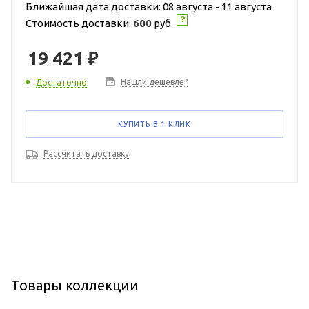
Ближайшая дата доставки: 08 августа - 11 августа
Стоимость доставки:
600
руб.
19 421
₽
Нашли дешевле?
Достаточно
КУПИТЬ В 1 КЛИК
Рассчитать доставку
Товары коллекции