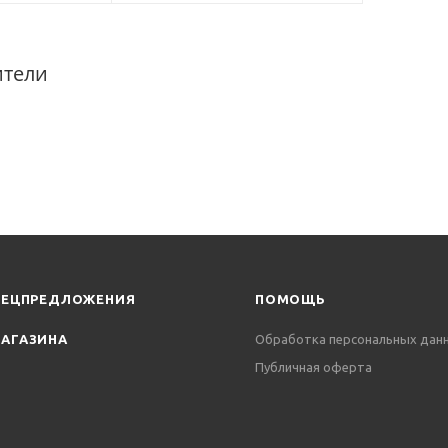
ители
ПЕЦПРЕДЛОЖЕНИЯ
ПОМОЩЬ
АГАЗИНА
Обработка персональных дан
Публичная оферта