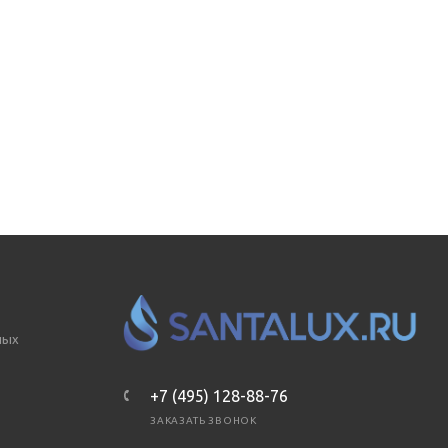
ных
+7 (495) 128-88-76
ЗАКАЗАТЬ ЗВОНОК