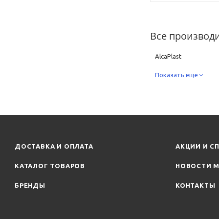
Все производ
AlcaPlast
Показать еще
ДОСТАВКА И ОПЛАТА
АКЦИИ И С
КАТАЛОГ ТОВАРОВ
НОВОСТИ М
БРЕНДЫ
КОНТАКТЫ