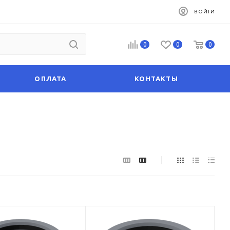
ВОЙТИ
0
0
0
ОПЛАТА
КОНТАКТЫ