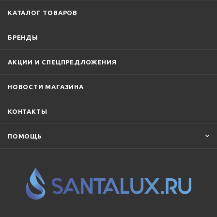
КАТАЛОГ ТОВАРОВ
БРЕНДЫ
АКЦИИ И СПЕЦПРЕДЛОЖЕНИЯ
НОВОСТИ МАГАЗИНА
КОНТАКТЫ
ПОМОЩЬ