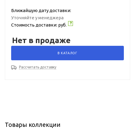
Ближайшую дату доставки:
Уточняйте у менеджера
Стоимость доставки:
руб.
Нет в продаже
В КАТАЛОГ
Рассчитать доставку
Товары коллекции