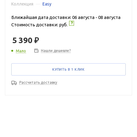
Коллекция
—
Easy
Ближайшая дата доставки: 06 августа - 08 августа
Стоимость доставки:
руб.
5 390
₽
Нашли дешевле?
Мало
КУПИТЬ В 1 КЛИК
Рассчитать доставку