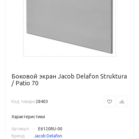
Боковой экран Jacob Delafon Struktura
/ Patio 70
Код товара
28403
Характеристики
Артикул
—
E6120RU-00
Бренд
—
Jacob Delafon