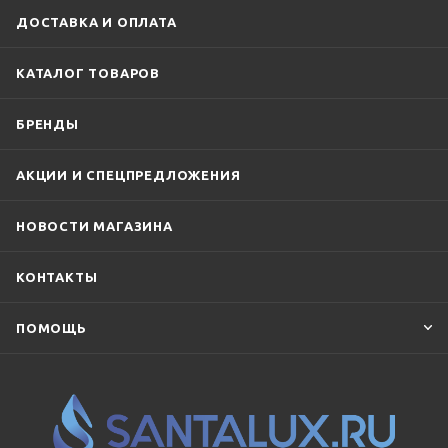
ДОСТАВКА И ОПЛАТА
КАТАЛОГ ТОВАРОВ
БРЕНДЫ
АКЦИИ И СПЕЦПРЕДЛОЖЕНИЯ
НОВОСТИ МАГАЗИНА
КОНТАКТЫ
ПОМОЩЬ