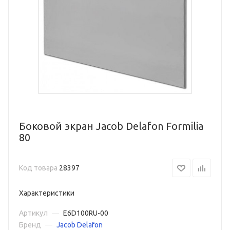
Боковой экран Jacob Delafon Formilia
80
Код товара
28397
Характеристики
Артикул
—
E6D100RU-00
Бренд
—
Jacob Delafon