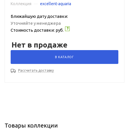
Коллекция
—
excellent-aquaria
Ближайшую дату доставки:
Уточняйте у менеджера
Стоимость доставки:
руб.
Нет в продаже
В КАТАЛОГ
Рассчитать доставку
Товары коллекции