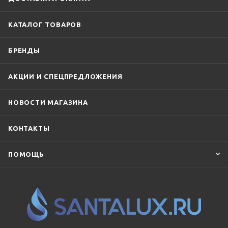
КАТАЛОГ ТОВАРОВ
БРЕНДЫ
АКЦИИ И СПЕЦПРЕДЛОЖЕНИЯ
НОВОСТИ МАГАЗИНА
КОНТАКТЫ
ПОМОЩЬ