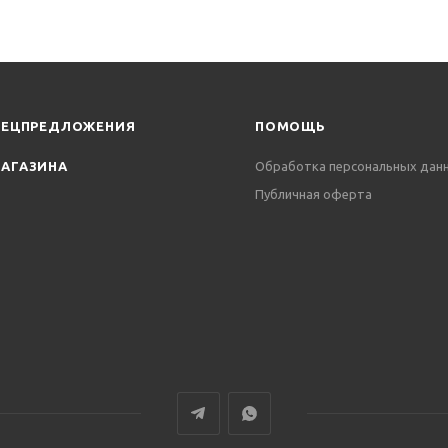
ПЕЦПРЕДЛОЖЕНИЯ
ПОМОЩЬ
АГАЗИНА
Обработка персональных дан
Публичная оферта