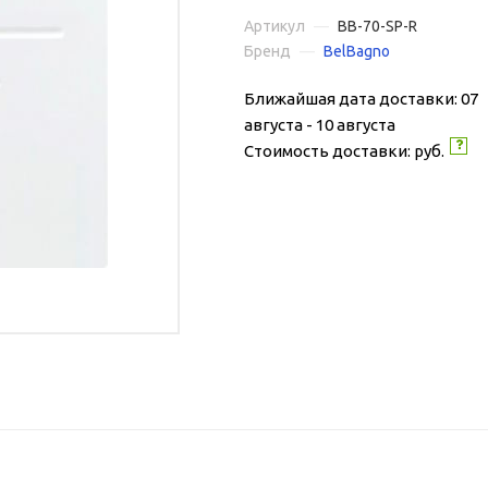
Артикул
—
BB-70-SP-R
Бренд
—
BelBagno
Ближайшая дата доставки: 07
августа - 10 августа
Стоимость доставки:
руб.