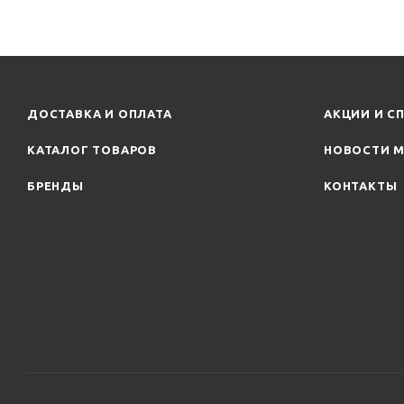
ДОСТАВКА И ОПЛАТА
АКЦИИ И С
КАТАЛОГ ТОВАРОВ
НОВОСТИ М
БРЕНДЫ
КОНТАКТЫ