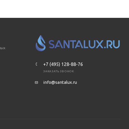
ных
+7 (495) 128-88-76
ЗАКАЗАТЬ ЗВОНОК
info@santalux.ru