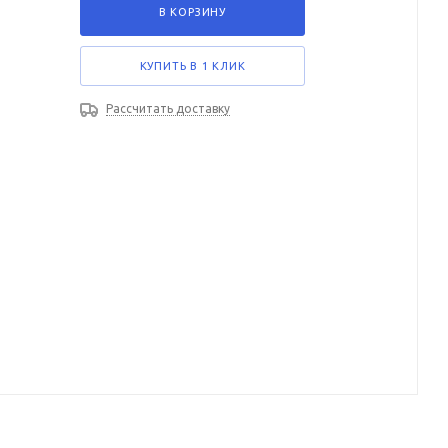
В КОРЗИНУ
КУПИТЬ В 1 КЛИК
Рассчитать доставку