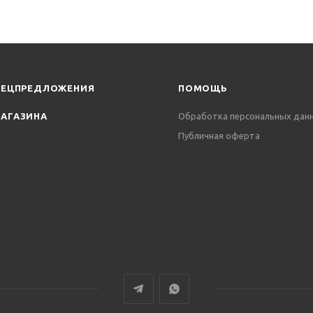
ПЕЦПРЕДЛОЖЕНИЯ
ПОМОЩЬ
АГАЗИНА
Обработка персональных дан
Публичная оферта