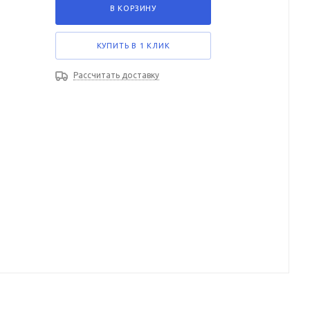
В КОРЗИНУ
КУПИТЬ В 1 КЛИК
Рассчитать доставку