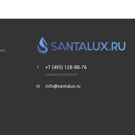
ных
+7 (495) 128-88-76
ЗАКАЗАТЬ ЗВОНОК
info@santalux.ru