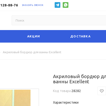
 128-88-76
ЗАКАЗАТЬ ЗВОНОК
АКЦИИ
ДОСТАВКА
—
Акриловый бордюр для ванны Excellent
Акриловый бордюр д
ванны Excellent
Код товара
28282
Характеристики