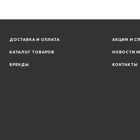
ДОСТАВКА И ОПЛАТА
АКЦИИ И С
КАТАЛОГ ТОВАРОВ
НОВОСТИ М
БРЕНДЫ
КОНТАКТЫ