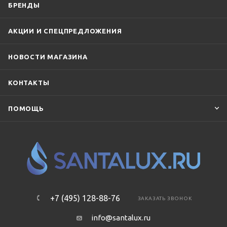
БРЕНДЫ
АКЦИИ И СПЕЦПРЕДЛОЖЕНИЯ
НОВОСТИ МАГАЗИНА
КОНТАКТЫ
ПОМОЩЬ
+7 (495) 128-88-76
ЗАКАЗАТЬ ЗВОНОК
info@santalux.ru