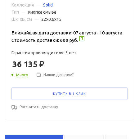
Коллекция
—
Solid
Тип
—
кнопка смыва
ШxГxВ, см
—
22x0.6x15
Ближайшая дата доставки: 07 августа - 10 августа
Стоимость доставки:
600
руб.
Гарантия производителя: 5 лет
36 135
₽
Нашли дешевле?
Много
КУПИТЬ В 1 КЛИК
Рассчитать доставку