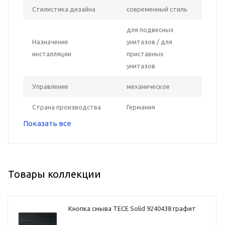
Стилистика дизайна
современный стиль
для подвесных
Назначение
унитазов / для
инсталляции
приставных
унитазов
Управление
механическое
Страна производства
Германия
Показать все
Товары коллекции
Кнопка смыва TECE Solid 9240438 графит