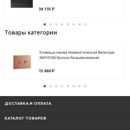
36 135
₽
Товары категории
Клавиша смыва пневматическая Benesque
84010106 бронза брашированная
15 660
₽
ДОСТАВКА И ОПЛАТА
КАТАЛОГ ТОВАРОВ