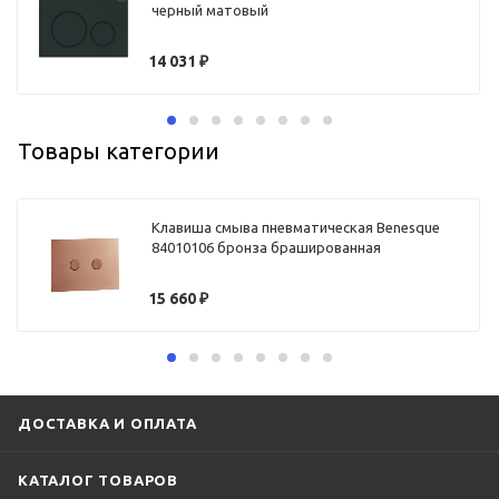
черный матовый
14 031
₽
Товары категории
Клавиша смыва пневматическая Benesque
84010106 бронза брашированная
15 660
₽
ДОСТАВКА И ОПЛАТА
КАТАЛОГ ТОВАРОВ