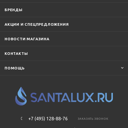
БРЕНДЫ
АКЦИИ И СПЕЦПРЕДЛОЖЕНИЯ
НОВОСТИ МАГАЗИНА
КОНТАКТЫ
ПОМОЩЬ
+7 (495) 128-88-76
ЗАКАЗАТЬ ЗВОНОК