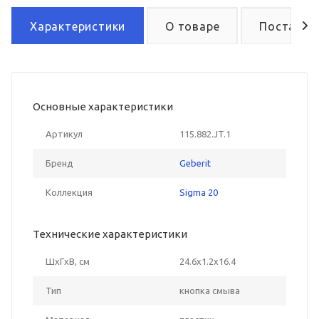
Характеристики
О товаре
Поставка
Основные характеристики
Артикул
115.882.JT.1
Бренд
Geberit
Коллекция
Sigma 20
Технические характеристики
ШxГxВ, см
24.6x1.2x16.4
Тип
кнопка смыва