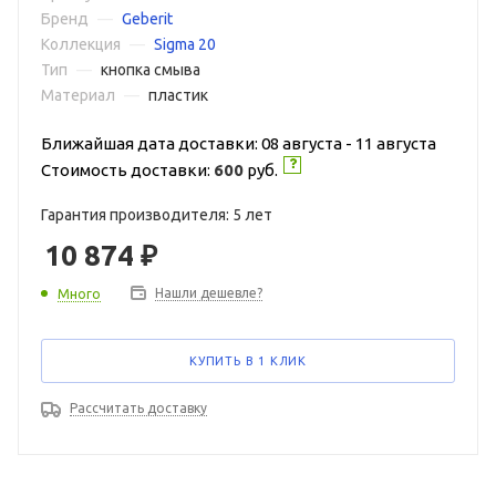
Бренд
—
Geberit
Коллекция
—
Sigma 20
Тип
—
кнопка смыва
Материал
—
пластик
Ближайшая дата доставки: 08 августа - 11 августа
Стоимость доставки:
600
руб.
Гарантия производителя: 5 лет
10 874
₽
Нашли дешевле?
Много
КУПИТЬ В 1 КЛИК
Рассчитать доставку