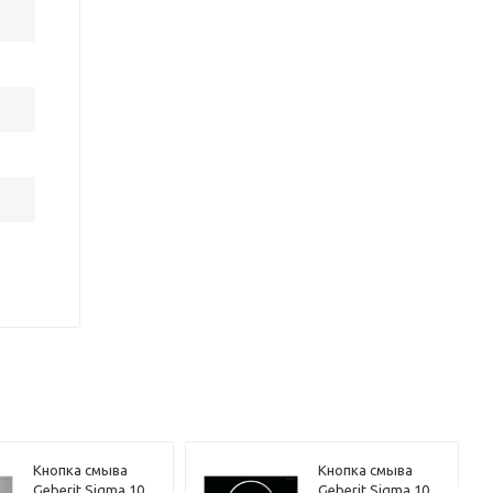
Кнопка смыва
Кнопка смыва
Geberit Sigma 10
Geberit Sigma 10