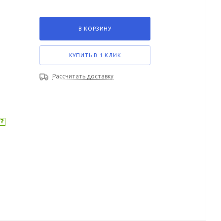
В КОРЗИНУ
КУПИТЬ В 1 КЛИК
Рассчитать доставку