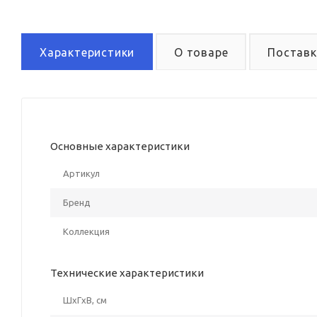
Характеристики
О товаре
Поставк
Основные характеристики
Артикул
Бренд
Коллекция
Технические характеристики
ШxГxВ, см