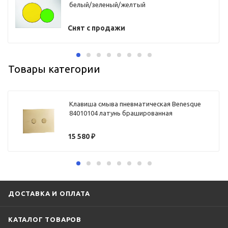
белый/зеленый/желтый
Снят с продажи
Товары категории
Клавиша смыва пневматическая Benesque
84010104 латунь брашированная
15 580
₽
ДОСТАВКА И ОПЛАТА
КАТАЛОГ ТОВАРОВ