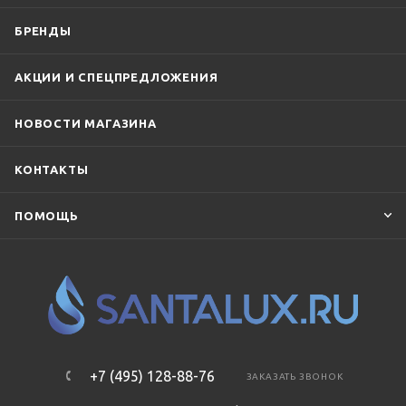
БРЕНДЫ
АКЦИИ И СПЕЦПРЕДЛОЖЕНИЯ
НОВОСТИ МАГАЗИНА
КОНТАКТЫ
ПОМОЩЬ
+7 (495) 128-88-76
ЗАКАЗАТЬ ЗВОНОК