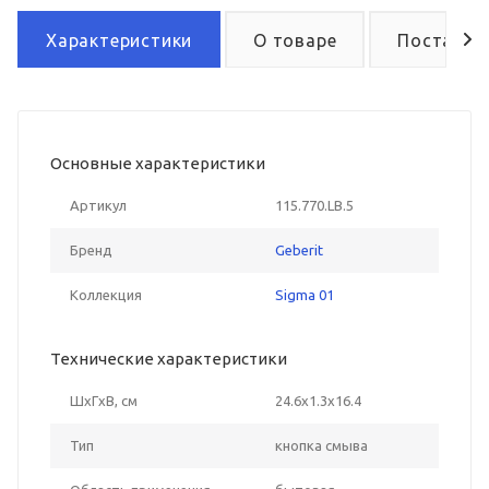
Характеристики
О товаре
Поставка
Основные характеристики
Артикул
115.770.LB.5
Бренд
Geberit
Коллекция
Sigma 01
Технические характеристики
ШxГxВ, см
24.6x1.3x16.4
Тип
кнопка смыва