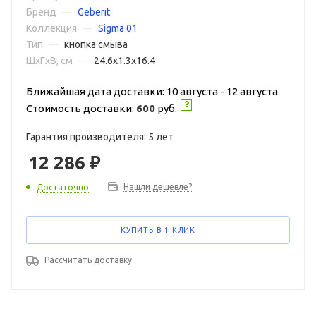
Бренд
—
Geberit
Коллекция
—
Sigma 01
Тип
—
кнопка смыва
ШxГxВ, см
—
24.6x1.3x16.4
Ближайшая дата доставки: 10 августа - 12 августа
Стоимость доставки:
600
руб.
Гарантия производителя: 5 лет
12 286
₽
Нашли дешевле?
Достаточно
КУПИТЬ В 1 КЛИК
Рассчитать доставку