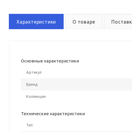
Характеристики
О товаре
Поставк
Основные характеристики
Артикул
Бренд
Коллекция
Технические характеристики
Тип