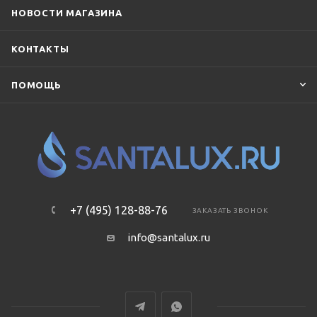
НОВОСТИ МАГАЗИНА
КОНТАКТЫ
ПОМОЩЬ
+7 (495) 128-88-76
ЗАКАЗАТЬ ЗВОНОК
info@santalux.ru