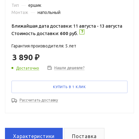
Тип
—
ершик
Монтаж
—
напольный
Ближайшая дата доставки: 11 августа - 13 августа
Стоимость доставки:
600
руб.
Гарантия производителя: 5 лет
3 890
₽
Нашли дешевле?
Достаточно
КУПИТЬ В 1 КЛИК
Рассчитать доставку
Характеристики
Поставка