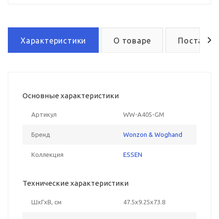
Характеристики
О товаре
Поставка
Основные характеристики
Артикул
WW-A405-GM
Бренд
Wonzon & Woghand
Коллекция
ESSEN
Технические характеристики
ШxГxВ, см
47.5x9.25x73.8