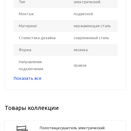
Тип
электрический
Монтаж
подвесной
Материал
нержавеющая сталь
Стилистика дизайна
современный стиль
Форма
лесенка
Направление
правое
подключения
Показать все
Товары коллекции
Полотенцесушитель электрический