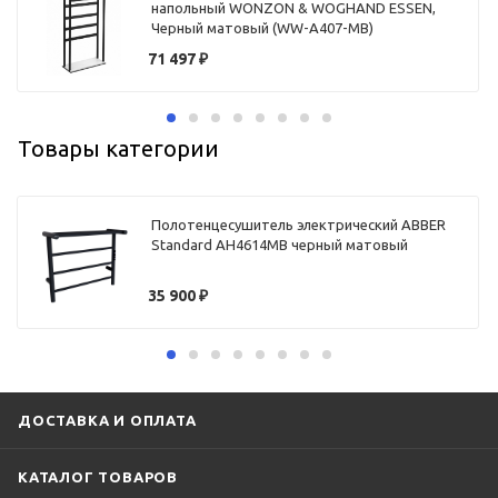
напольный WONZON & WOGHAND ESSEN,
Черный матовый (WW-A407-MB)
71 497
₽
Товары категории
Полотенцесушитель электрический ABBER
Standard AH4614MB черный матовый
35 900
₽
ДОСТАВКА И ОПЛАТА
КАТАЛОГ ТОВАРОВ