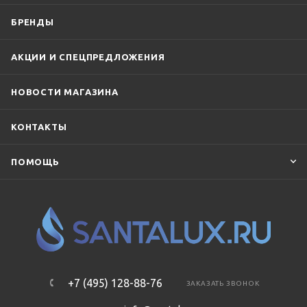
БРЕНДЫ
АКЦИИ И СПЕЦПРЕДЛОЖЕНИЯ
НОВОСТИ МАГАЗИНА
КОНТАКТЫ
ПОМОЩЬ
+7 (495) 128-88-76
ЗАКАЗАТЬ ЗВОНОК