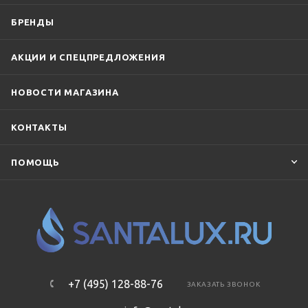
БРЕНДЫ
АКЦИИ И СПЕЦПРЕДЛОЖЕНИЯ
НОВОСТИ МАГАЗИНА
КОНТАКТЫ
ПОМОЩЬ
+7 (495) 128-88-76
ЗАКАЗАТЬ ЗВОНОК