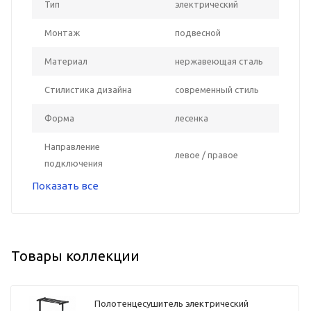
Тип
электрический
Монтаж
подвесной
Материал
нержавеющая сталь
Стилистика дизайна
современный стиль
Форма
лесенка
Направление
левое / правое
подключения
Показать все
Товары коллекции
Полотенцесушитель электрический