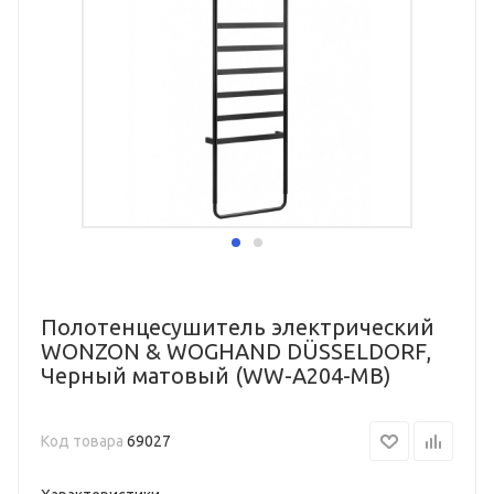
Полотенцесушитель электрический
WONZON & WOGHAND DÜSSELDORF,
Черный матовый (WW-A204-MB)
Код товара
69027