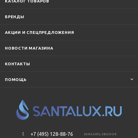
КАТАЛОГ ТОВАРОВ
БРЕНДЫ
АКЦИИ И СПЕЦПРЕДЛОЖЕНИЯ
НОВОСТИ МАГАЗИНА
КОНТАКТЫ
ПОМОЩЬ
+7 (495) 128-88-76
ЗАКАЗАТЬ ЗВОНОК