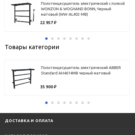
Полотенцесушитель электрический с полкой
WONZON & WOGHAND BONN, Черный
матовый (WW-AL402-MB)
22 957
₽
Товары категории
Полотенцесушитель электрический ABBER
Standard AH4614MB черный матовый
35 900
₽
ДОСТАВКА И ОПЛАТА