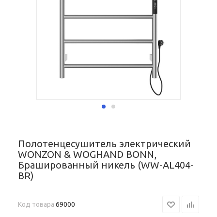
Полотенцесушитель электрический
WONZON & WOGHAND BONN,
Брашированный никель (WW-AL404-
BR)
Код товара
69000