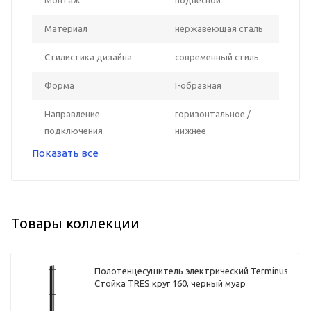
Материал
нержавеющая сталь
Стилистика дизайна
современный стиль
Форма
I-образная
Направление
горизонтальное /
подключения
нижнее
Показать все
Товары коллекции
Полотенцесушитель электрический Terminus
Стойка TRES круг 160, черный муар