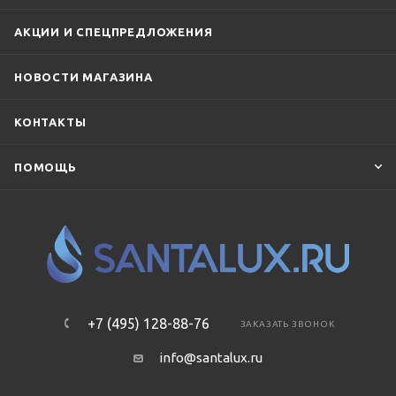
АКЦИИ И СПЕЦПРЕДЛОЖЕНИЯ
НОВОСТИ МАГАЗИНА
КОНТАКТЫ
ПОМОЩЬ
+7 (495) 128-88-76
ЗАКАЗАТЬ ЗВОНОК
info@santalux.ru