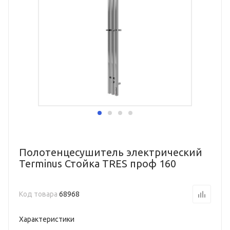
Полотенцесушитель электрический
Terminus Стойка TRES проф 160
Код товара
68968
Характеристики