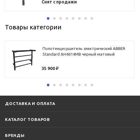
Снят с продажи
Товары категории
Полотенцесушитель электрический ABBER
Standard AH4614MB черный матовый
35 900
₽
ДОСТАВКА И ОПЛАТА
КАТАЛОГ ТОВАРОВ
БРЕНДЫ