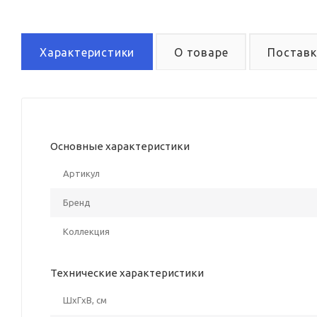
Характеристики
О товаре
Поставк
Основные характеристики
Артикул
Бренд
Коллекция
Технические характеристики
ШxГxВ, см