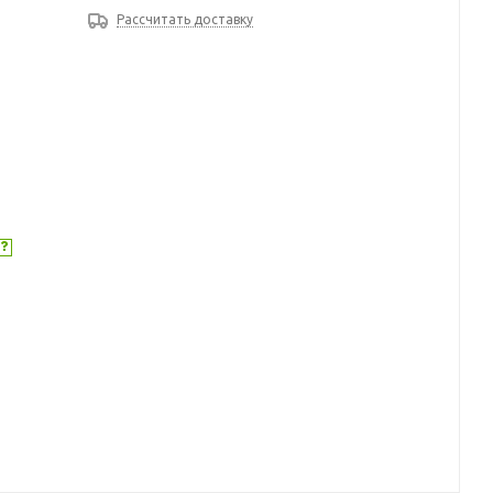
Рассчитать доставку