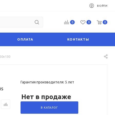
ВОЙТИ
0
0
0
ОПЛАТА
КОНТАКТЫ
50х130
Гарантия производителя: 5 лет
us
Нет в продаже
В КАТАЛОГ