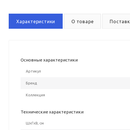
Характеристики
О товаре
Поставк
Основные характеристики
Артикул
Бренд
Коллекция
Технические характеристики
ШxГxВ, см