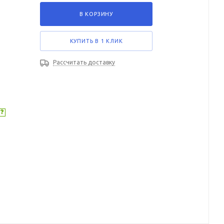
В КОРЗИНУ
КУПИТЬ В 1 КЛИК
Рассчитать доставку