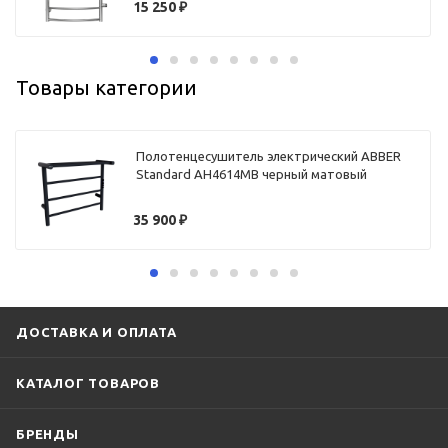
15 250
₽
Товары категории
Полотенцесушитель электрический ABBER
Standard AH4614MB черный матовый
35 900
₽
ДОСТАВКА И ОПЛАТА
КАТАЛОГ ТОВАРОВ
БРЕНДЫ