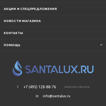
АКЦИИ И СПЕЦПРЕДЛОЖЕНИЯ
НОВОСТИ МАГАЗИНА
КОНТАКТЫ
ПОМОЩЬ
+7 (495) 128-88-76
ЗАКАЗАТЬ ЗВОНОК
info@santalux.ru