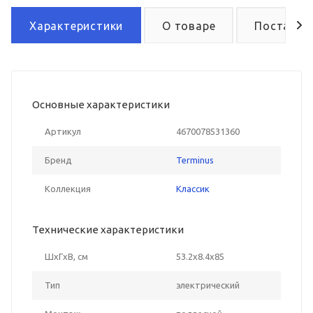
Характеристики
О товаре
Поставка
Основные характеристики
Артикул
4670078531360
Бренд
Terminus
Коллекция
Классик
Технические характеристики
ШxГxВ, см
53.2x8.4x85
Тип
электрический