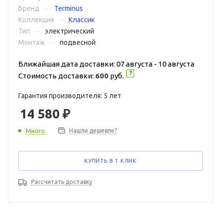
Бренд
—
Terminus
Коллекция
—
Классик
Тип
—
электрический
Монтаж
—
подвесной
Ближайшая дата доставки: 07 августа - 10 августа
Стоимость доставки:
600
руб.
Гарантия производителя: 5 лет
14 580
₽
Нашли дешевле?
Много
КУПИТЬ В 1 КЛИК
Рассчитать доставку