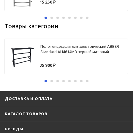
15 250
₽
Товары категории
Полотенцесушитель электрический ABBER
Standard AH4614MB черный матовый
35 900
₽
ДОСТАВКА И ОПЛАТА
КАТАЛОГ ТОВАРОВ
БРЕНДЫ