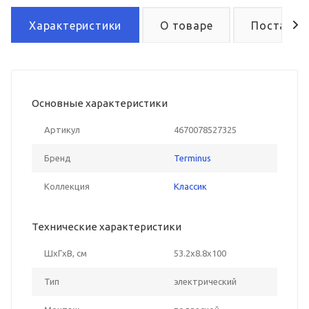
Характеристики
О товаре
Поставка
Основные характеристики
Артикул
4670078527325
Бренд
Terminus
Коллекция
Классик
Технические характеристики
ШxГxВ, см
53.2x8.8x100
Тип
электрический