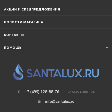
АКЦИИ И СПЕЦПРЕДЛОЖЕНИЯ
НОВОСТИ МАГАЗИНА
КОНТАКТЫ
ПОМОЩЬ
+7 (495) 128-88-76
ЗАКАЗАТЬ ЗВОНОК
info@santalux.ru