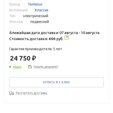
Бренд
—
Terminus
Коллекция
—
Классик
Тип
—
электрический
Монтаж
—
подвесной
Ближайшая дата доставки: 07 августа - 10 августа
Стоимость доставки:
600
руб.
Гарантия производителя: 5 лет
24 750
₽
Нашли дешевле?
Мало
КУПИТЬ В 1 КЛИК
Рассчитать доставку