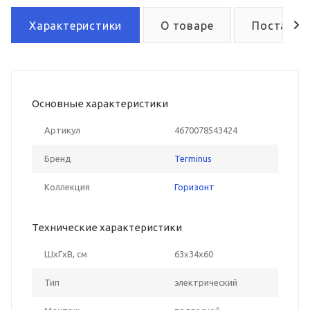
Характеристики
О товаре
Поставка
Основные характеристики
Артикул
4670078543424
Бренд
Terminus
Коллекция
Горизонт
Технические характеристики
ШxГxВ, см
63x34x60
Тип
электрический