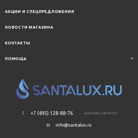
АКЦИИ И СПЕЦПРЕДЛОЖЕНИЯ
НОВОСТИ МАГАЗИНА
КОНТАКТЫ
ПОМОЩЬ
+7 (495) 128-88-76
ЗАКАЗАТЬ ЗВОНОК
info@santalux.ru