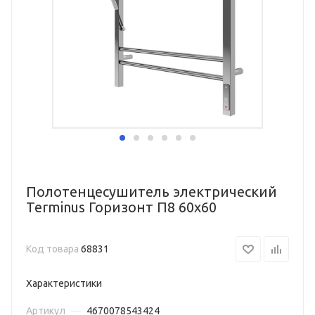
Полотенцесушитель электрический
Terminus Горизонт П8 60х60
Код товара
68831
Характеристики
Артикул
—
4670078543424