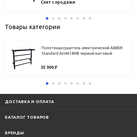
Снят с продажи
Товары категории
Полотенцесушитель электрический ABBER
Standard AH4614MB черный матовый
35 900
₽
ДОСТАВКА И ОПЛАТА
КАТАЛОГ ТОВАРОВ
БРЕНДЫ