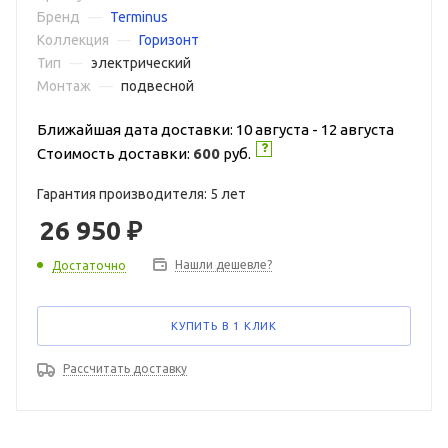
Бренд
—
Terminus
Коллекция
—
Горизонт
Тип
—
электрический
Монтаж
—
подвесной
Ближайшая дата доставки: 10 августа - 12 августа
Стоимость доставки:
600
руб.
Гарантия производителя: 5 лет
26 950
₽
Нашли дешевле?
Достаточно
КУПИТЬ В 1 КЛИК
Рассчитать доставку