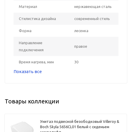
Материал
нержавеющая сталь
Стилистика дизайна
современный стиль
Форма
лесенка
Направление
правое
подключения
Время нагрева, мин
30
Показать все
Товары коллекции
Унитаз подвесной безободковый Villeroy &
Boch Skyla 5656CL01 белый с сиденьем