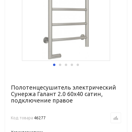
Полотенцесушитель электрический
Сунержа Галант 2.0 60х40 сатин,
подключение правое
Код товара
46277