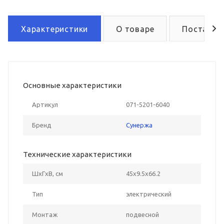
Характеристики
О товаре
Поставка
Основные характеристики
Артикул
071-5201-6040
Бренд
Сунержа
Технические характеристики
ШxГxВ, см
45x9.5x66.2
Тип
электрический
Монтаж
подвесной