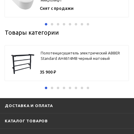
микролифт
Снят с продажи
Товары категории
Полотенцесушитель электрический ABBER
Standard AH4614MB черный матовый
35 900
₽
ДОСТАВКА И ОПЛАТА
КАТАЛОГ ТОВАРОВ