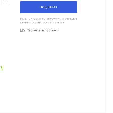
ПОД ЗАКАЗ
Наши менеджеры обязательно свяжутся
с вами и уточнят условия заказа
Рассчитать доставку