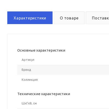
Характеристики
О товаре
Поставк
Основные характеристики
Артикул
Бренд
Коллекция
Технические характеристики
ШxГxВ, см