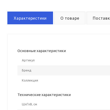
Характеристики
О товаре
Поставк
Основные характеристики
Артикул
Бренд
Коллекция
Технические характеристики
ШxГxВ, см