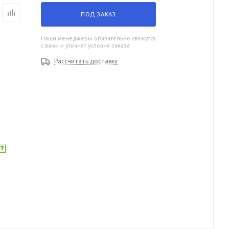
ПОД ЗАКАЗ
Наши менеджеры обязательно свяжутся
с вами и уточнят условия заказа
Рассчитать доставку