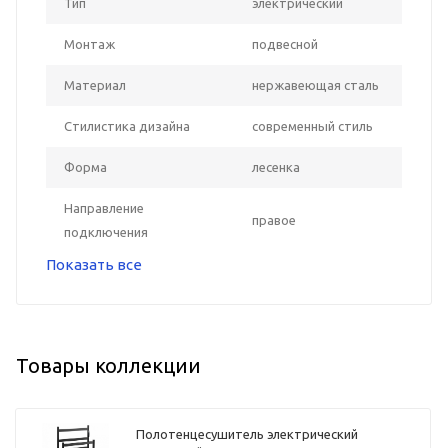
Тип
электрический
Монтаж
подвесной
Материал
нержавеющая сталь
Стилистика дизайна
современный стиль
Форма
лесенка
Направление
правое
подключения
Показать все
Товары коллекции
Полотенцесушитель электрический