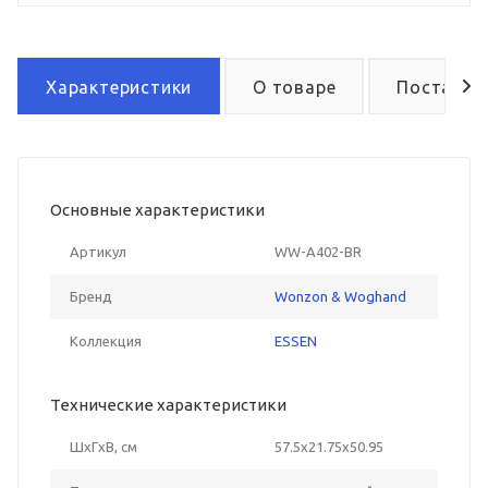
Характеристики
О товаре
Поставка
Основные характеристики
Артикул
WW-A402-BR
Бренд
Wonzon & Woghand
Коллекция
ESSEN
Технические характеристики
ШxГxВ, см
57.5x21.75x50.95