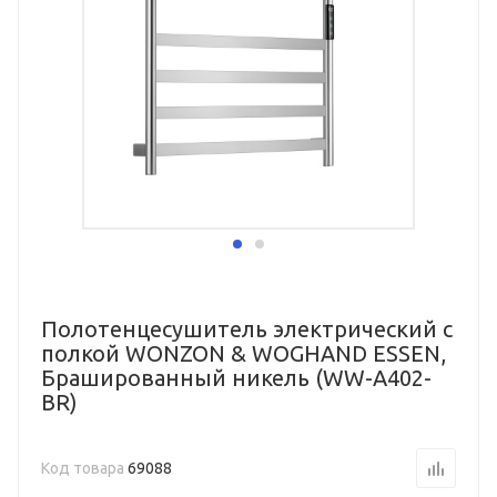
Полотенцесушитель электрический с
полкой WONZON & WOGHAND ESSEN,
Брашированный никель (WW-A402-
BR)
Код товара
69088