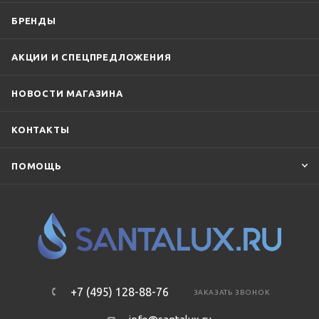
БРЕНДЫ
АКЦИИ И СПЕЦПРЕДЛОЖЕНИЯ
НОВОСТИ МАГАЗИНА
КОНТАКТЫ
ПОМОЩЬ
+7 (495) 128-88-76
ЗАКАЗАТЬ ЗВОНОК