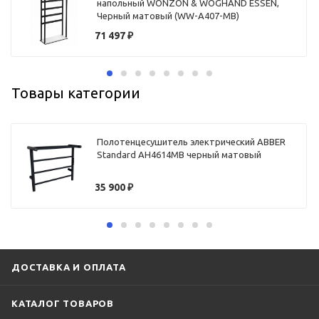
напольный WONZON & WOGHAND ESSEN,
Черный матовый (WW-A407-MB)
71 497
₽
Товары категории
Полотенцесушитель электрический ABBER
Standard AH4614MB черный матовый
35 900
₽
ДОСТАВКА И ОПЛАТА
КАТАЛОГ ТОВАРОВ