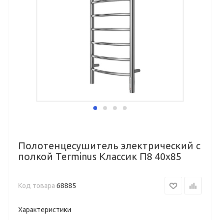
Полотенцесушитель электрический с
полкой Terminus Классик П8 40х85
Код товара
68885
Характеристики