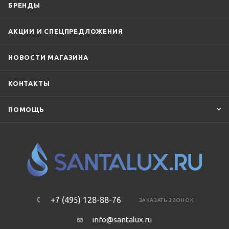
БРЕНДЫ
АКЦИИ И СПЕЦПРЕДЛОЖЕНИЯ
НОВОСТИ МАГАЗИНА
КОНТАКТЫ
ПОМОЩЬ
+7 (495) 128-88-76
ЗАКАЗАТЬ ЗВОНОК
info@santalux.ru