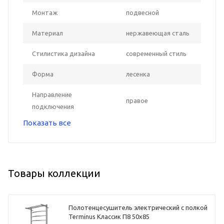
Монтаж
подвесной
Материал
нержавеющая сталь
Стилистика дизайна
современный стиль
Форма
лесенка
Направление
правое
подключения
Показать все
Товары коллекции
Полотенцесушитель электрический с полкой
Terminus Классик П8 50х85