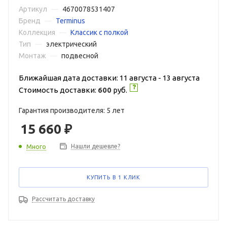
Артикул
—
4670078531407
Бренд
—
Terminus
Коллекция
—
Классик с полкой
Тип
—
электрический
Монтаж
—
подвесной
Ближайшая дата доставки: 11 августа - 13 августа
Стоимость доставки:
600
руб.
Гарантия производителя: 5 лет
15 660
₽
Нашли дешевле?
Много
КУПИТЬ В 1 КЛИК
Рассчитать доставку