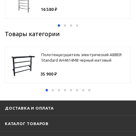
16 580
₽
Товары категории
Полотенцесушитель электрический ABBER
Standard AH4614MB черный матовый
35 900
₽
ДОСТАВКА И ОПЛАТА
КАТАЛОГ ТОВАРОВ