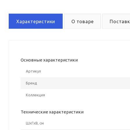
Характеристики
О товаре
Поставк
Основные характеристики
Артикул
Бренд
Коллекция
Технические характеристики
ШxГxВ, см