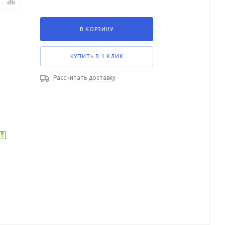
В КОРЗИНУ
КУПИТЬ В 1 КЛИК
Рассчитать доставку