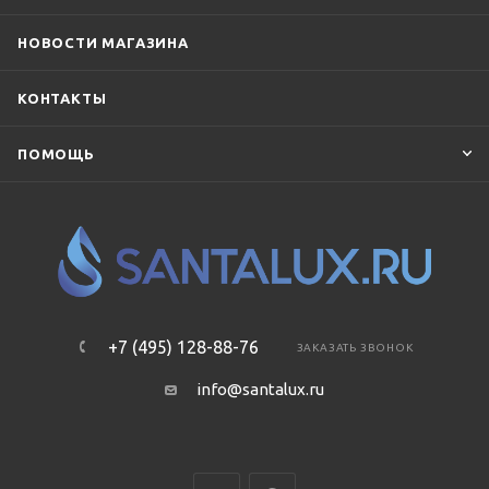
НОВОСТИ МАГАЗИНА
КОНТАКТЫ
ПОМОЩЬ
+7 (495) 128-88-76
ЗАКАЗАТЬ ЗВОНОК
info@santalux.ru