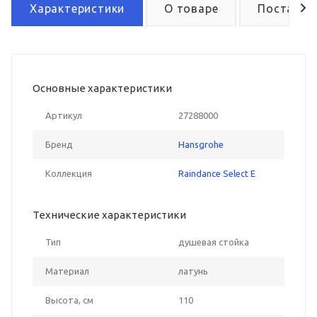
Характеристики
О товаре
Поставка
Основные характеристики
Артикул
27288000
Бренд
Hansgrohe
Коллекция
Raindance Select E
Технические характеристики
Тип
душевая стойка
Материал
латунь
Высота, см
110