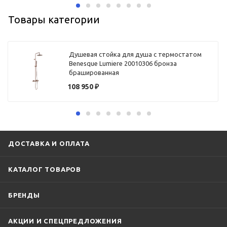
Товары категории
Душевая стойка для душа с термостатом
Benesque Lumiere 20010306 бронза
брашированная
108 950
₽
ДОСТАВКА И ОПЛАТА
КАТАЛОГ ТОВАРОВ
БРЕНДЫ
АКЦИИ И СПЕЦПРЕДЛОЖЕНИЯ