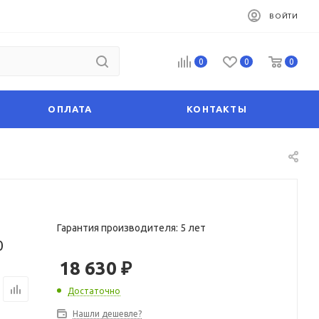
ВОЙТИ
0
0
0
ОПЛАТА
КОНТАКТЫ
Гарантия производителя: 5 лет
0
18 630
₽
Достаточно
Нашли дешевле?