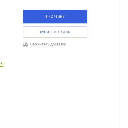
В КОРЗИНУ
КУПИТЬ В 1 КЛИК
Рассчитать доставку