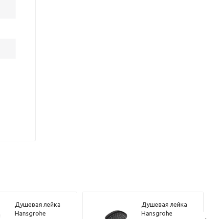
Душевая лейка
Душевая лейка
Hansgrohe
Hansgrohe