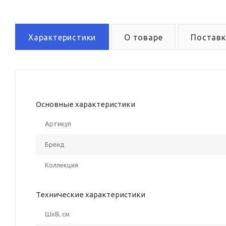
Характеристики
О товаре
Поставк
Основные характеристики
Артикул
Бренд
Коллекция
Технические характеристики
ШxВ, см