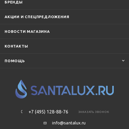
БРЕНДЫ
АКЦИИ И СПЕЦПРЕДЛОЖЕНИЯ
НОВОСТИ МАГАЗИНА
КОНТАКТЫ
ПОМОЩЬ
+7 (495) 128-88-76
ЗАКАЗАТЬ ЗВОНОК
info@santalux.ru