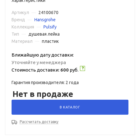
Характеристики
Артикул
—
24100670
Бренд
—
Hansgrohe
Коллекция
—
Pulsify
Тип
—
душевая лейка
Материал
—
пластик
Ближайшую дату доставки:
Уточняйте у менеджера
Стоимость доставки:
600
руб.
Гарантия производителя: 2 года
Нет в продаже
В КАТАЛОГ
Рассчитать доставку