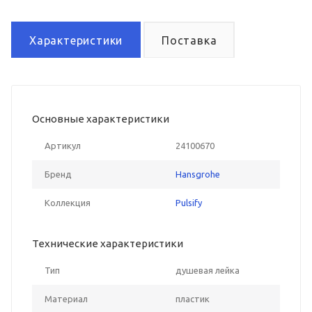
Характеристики
Поставка
Основные характеристики
Артикул
24100670
Бренд
Hansgrohe
Коллекция
Pulsify
Технические характеристики
Тип
душевая лейка
Материал
пластик