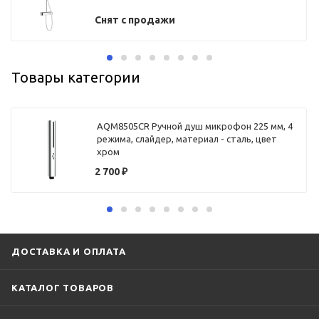
Снят с продажи
Товары категории
AQM8505CR Ручной душ микрофон 225 мм, 4
режима, слайдер, материал - сталь, цвет
хром
2 700
₽
ДОСТАВКА И ОПЛАТА
КАТАЛОГ ТОВАРОВ