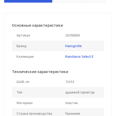
Основные характеристики
Артикул
26700000
Бренд
Hansgrohe
Коллекция
Raindance Select E
Технические характеристики
ШxВ, см
12x52
Тип
душевой гарнитур
Материал
пластик
Страна производства
Германия