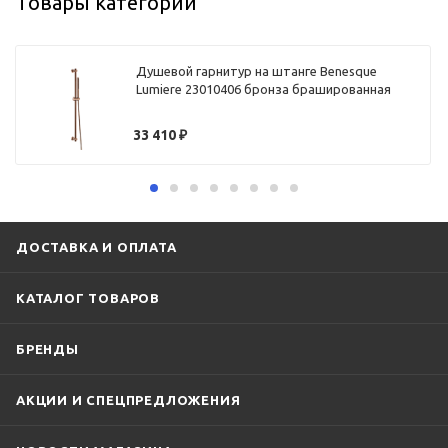
Товары категории
Душевой гарнитур на штанге Benesque
Lumiere 23010406 бронза брашированная
33 410
₽
ДОСТАВКА И ОПЛАТА
КАТАЛОГ ТОВАРОВ
БРЕНДЫ
АКЦИИ И СПЕЦПРЕДЛОЖЕНИЯ