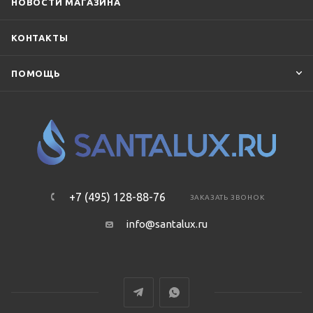
НОВОСТИ МАГАЗИНА
КОНТАКТЫ
ПОМОЩЬ
+7 (495) 128-88-76
ЗАКАЗАТЬ ЗВОНОК
info@santalux.ru