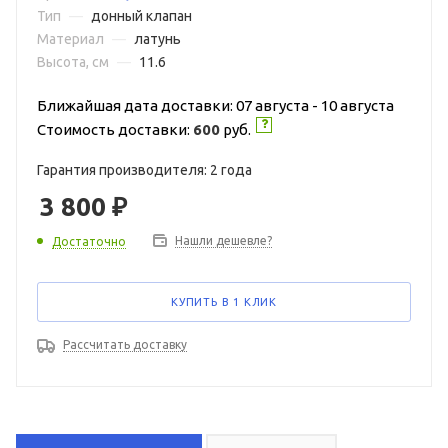
Тип
—
донный клапан
Материал
—
латунь
Высота, см
—
11.6
Ближайшая дата доставки: 07 августа - 10 августа
Стоимость доставки:
600
руб.
Гарантия производителя: 2 года
3 800
₽
Нашли дешевле?
Достаточно
КУПИТЬ В 1 КЛИК
Рассчитать доставку