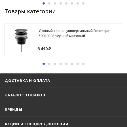
Товары категории
Донный клапан универсальный Benesque
39010205 черный матовый
3 490
₽
ДОСТАВКА И ОПЛАТА
КАТАЛОГ ТОВАРОВ
БРЕНДЫ
АКЦИИ И СПЕЦПРЕДЛОЖЕНИЯ