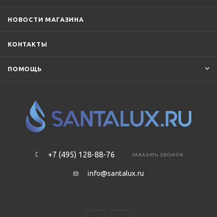
НОВОСТИ МАГАЗИНА
КОНТАКТЫ
ПОМОЩЬ
+7 (495) 128-88-76
ЗАКАЗАТЬ ЗВОНОК
info@santalux.ru