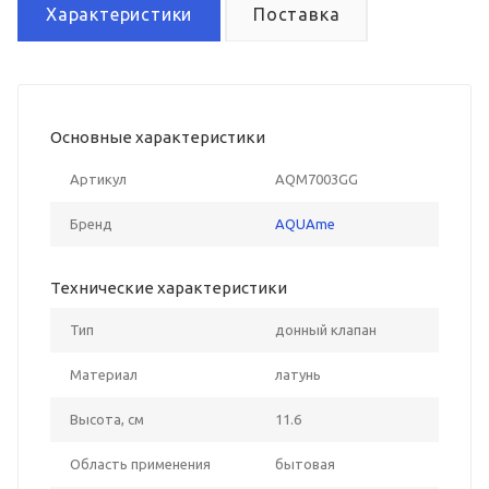
Характеристики
Поставка
Основные характеристики
Артикул
AQM7003GG
Бренд
AQUAme
Технические характеристики
Тип
донный клапан
Материал
латунь
Высота, см
11.6
Область применения
бытовая