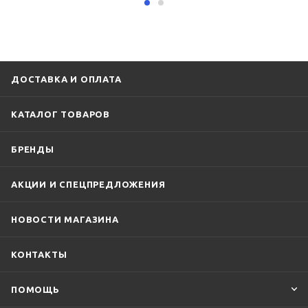
ДОСТАВКА И ОПЛАТА
КАТАЛОГ ТОВАРОВ
БРЕНДЫ
АКЦИИ И СПЕЦПРЕДЛОЖЕНИЯ
НОВОСТИ МАГАЗИНА
КОНТАКТЫ
ПОМОЩЬ