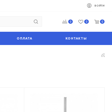
ВОЙТИ
0
0
0
ОПЛАТА
КОНТАКТЫ