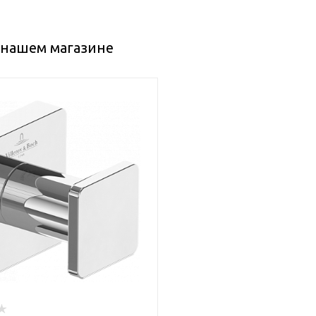
в нашем магазине