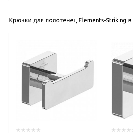
Крючки для полотенец Elements-Striking 