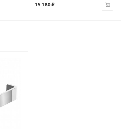
15 180
₽