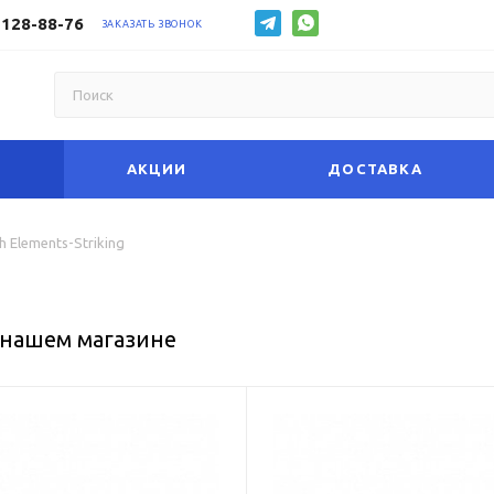
 128-88-76
ЗАКАЗАТЬ ЗВОНОК
АКЦИИ
ДОСТАВКА
ch Elements-Striking
в нашем магазине