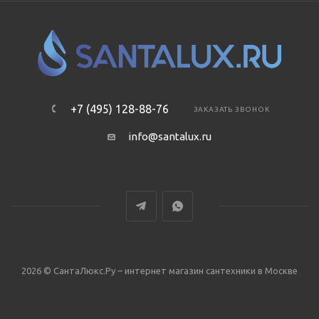
+7 (495) 128-88-76
ЗАКАЗАТЬ ЗВОНОК
info@santalux.ru
2026 © СантаЛюкс.Ру – интернет магазин сантехники в Москве