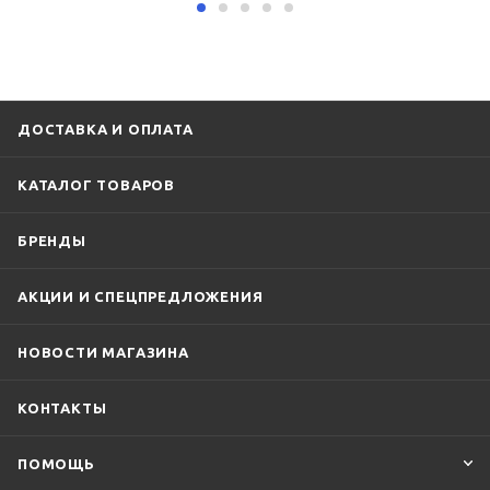
ДОСТАВКА И ОПЛАТА
КАТАЛОГ ТОВАРОВ
БРЕНДЫ
АКЦИИ И СПЕЦПРЕДЛОЖЕНИЯ
НОВОСТИ МАГАЗИНА
КОНТАКТЫ
ПОМОЩЬ