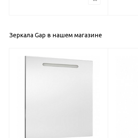
Зеркала Gap в нашем магазине