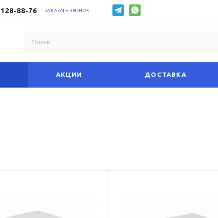
 128-88-76
ЗАКАЗАТЬ ЗВОНОК
АКЦИИ
ДОСТАВКА