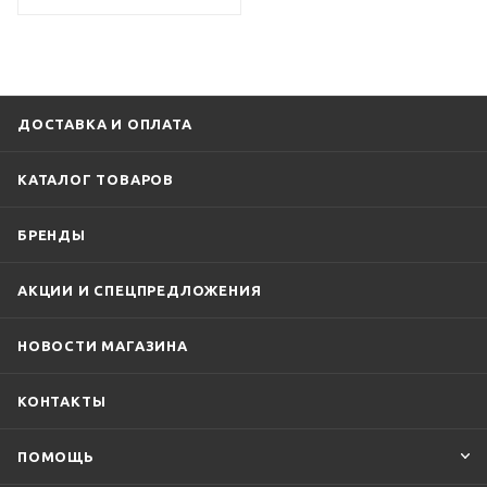
ДОСТАВКА И ОПЛАТА
КАТАЛОГ ТОВАРОВ
БРЕНДЫ
АКЦИИ И СПЕЦПРЕДЛОЖЕНИЯ
НОВОСТИ МАГАЗИНА
КОНТАКТЫ
ПОМОЩЬ