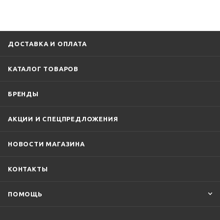
ДОСТАВКА И ОПЛАТА
КАТАЛОГ ТОВАРОВ
БРЕНДЫ
АКЦИИ И СПЕЦПРЕДЛОЖЕНИЯ
НОВОСТИ МАГАЗИНА
КОНТАКТЫ
ПОМОЩЬ