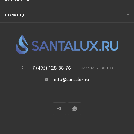
ПОМОЩЬ
+7 (495) 128-88-76
ЗАКАЗАТЬ ЗВОНОК
info@santalux.ru