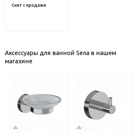
Снят с продажи
Аксессуары для ванной Sena в нашем
магазине