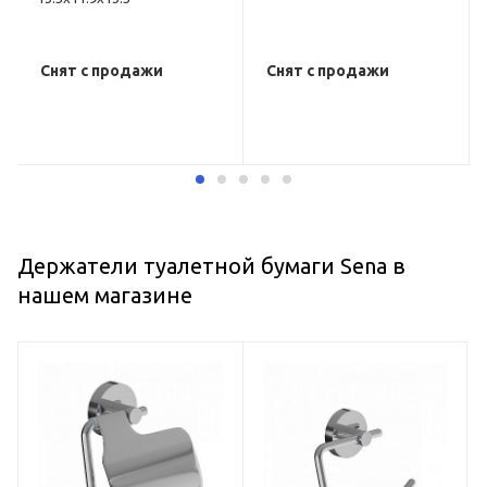
Снят с продажи
Снят с продажи
Держатели туалетной бумаги Sena в
нашем магазине