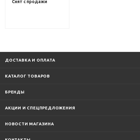
Снят с продажи
ДОСТАВКА И ОПЛАТА
КАТАЛОГ ТОВАРОВ
БРЕНДЫ
АКЦИИ И СПЕЦПРЕДЛОЖЕНИЯ
НОВОСТИ МАГАЗИНА
КОНТАКТЫ