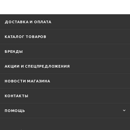
ДОСТАВКА И ОПЛАТА
КАТАЛОГ ТОВАРОВ
БРЕНДЫ
АКЦИИ И СПЕЦПРЕДЛОЖЕНИЯ
НОВОСТИ МАГАЗИНА
КОНТАКТЫ
ПОМОЩЬ