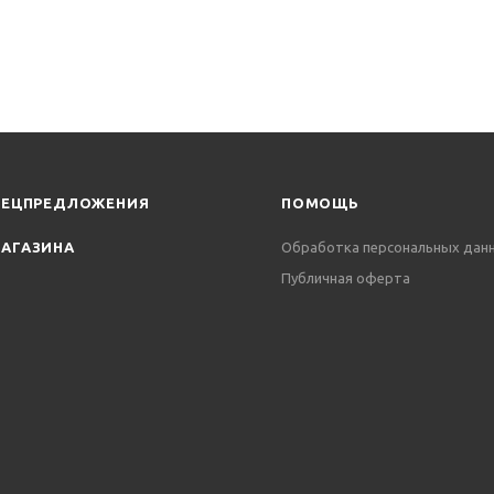
ПЕЦПРЕДЛОЖЕНИЯ
ПОМОЩЬ
АГАЗИНА
Обработка персональных дан
Публичная оферта