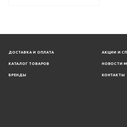
ДОСТАВКА И ОПЛАТА
АКЦИИ И С
КАТАЛОГ ТОВАРОВ
НОВОСТИ М
БРЕНДЫ
КОНТАКТЫ