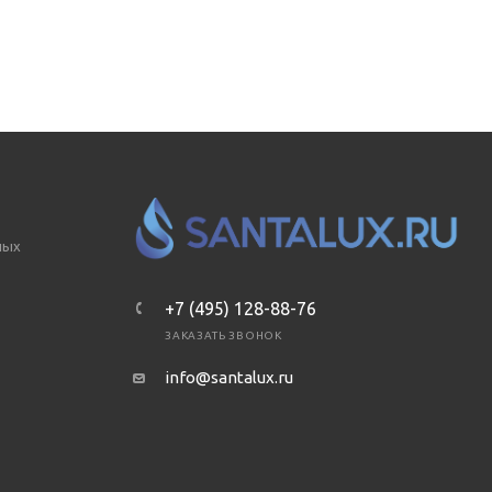
ных
+7 (495) 128-88-76
ЗАКАЗАТЬ ЗВОНОК
info@santalux.ru