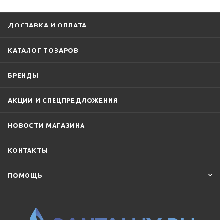
ДОСТАВКА И ОПЛАТА
КАТАЛОГ ТОВАРОВ
БРЕНДЫ
АКЦИИ И СПЕЦПРЕДЛОЖЕНИЯ
НОВОСТИ МАГАЗИНА
КОНТАКТЫ
ПОМОЩЬ