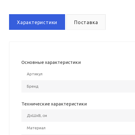
Характеристики
Поставка
Основные характеристики
Артикул
Бренд
Технические характеристики
ДxШxВ, см
Материал