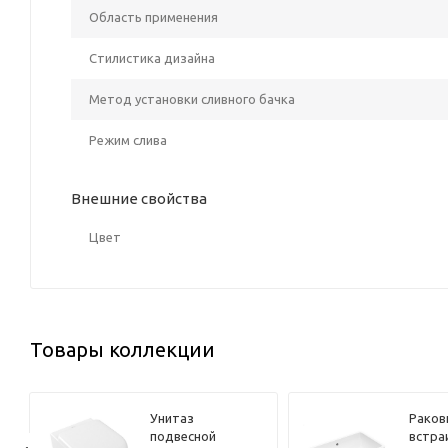
Область применения
Стилистика дизайна
Метод установки сливного бачка
Режим слива
Внешние свойства
Цвет
Товары коллекции
Унитаз
Раков
подвесной
встра