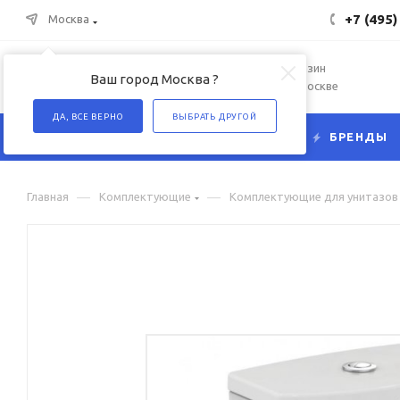
+7 (495)
Москва
Интернет-магазин
Ваш город Москва ?
сантехники в Москве
ДА, ВСЕ ВЕРНО
ВЫБРАТЬ ДРУГОЙ
КАТАЛОГ
БРЕНДЫ
—
—
Главная
Комплектующие
Комплектующие для унитазов