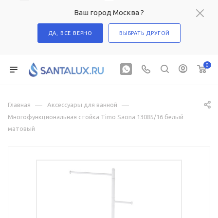
Ваш город Москва ?
ДА, ВСЕ ВЕРНО
ВЫБРАТЬ ДРУГОЙ
0
—
—
Главная
Аксессуары для ванной
Многофункциональная стойка Timo Saona 13085/16 белый
матовый