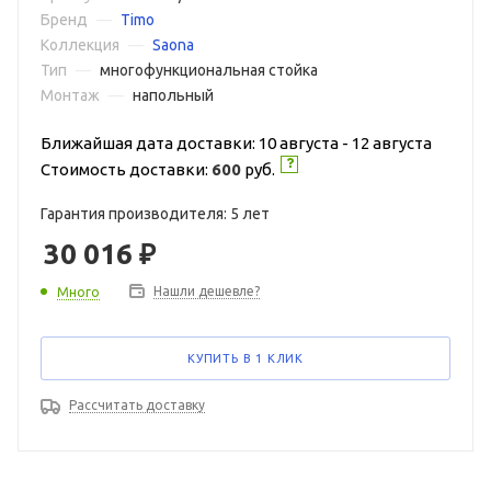
Бренд
—
Timo
Коллекция
—
Saona
Тип
—
многофункциональная стойка
Монтаж
—
напольный
Ближайшая дата доставки: 10 августа - 12 августа
Стоимость доставки:
600
руб.
Гарантия производителя: 5 лет
30 016
₽
Нашли дешевле?
Много
КУПИТЬ В 1 КЛИК
Рассчитать доставку