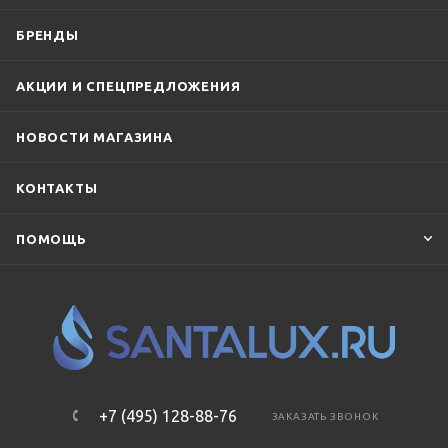
БРЕНДЫ
АКЦИИ И СПЕЦПРЕДЛОЖЕНИЯ
НОВОСТИ МАГАЗИНА
КОНТАКТЫ
ПОМОЩЬ
+7 (495) 128-88-76
ЗАКАЗАТЬ ЗВОНОК