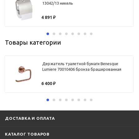
13042/13 никель
4 891
₽
Товары категории
Держатель туалетной бумаги Benesque
Lumiere 70010406 бронза брашированная
6 400
₽
ДОСТАВКА И ОПЛАТА
КАТАЛОГ ТОВАРОВ