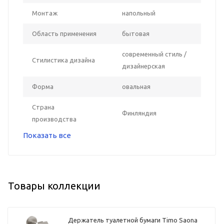
Монтаж
напольный
Область применения
бытовая
современный стиль /
Стилистика дизайна
дизайнерская
Форма
овальная
Страна
Финляндия
производства
Показать все
Товары коллекции
Держатель туалетной бумаги Timo Saona