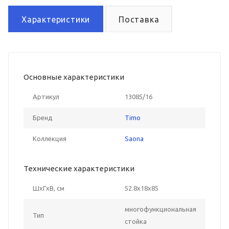
Характеристики
Поставка
Основные характеристики
Артикул
13085/16
Бренд
Timo
Коллекция
Saona
Технические характеристики
ШxГxВ, см
52.8x18x85
многофункциональная
Тип
стойка